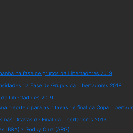
anha na fase de grupos da Libertadores 2019
iosidades da Fase de Grupos da Libertadores 2019
l da Libertadores 2019
na o sorteio para as oitavas de final da Copa Libertad
 nas Oitavas de Final da Libertadores 2019
as (BRA) x Godoy Cruz (ARG)