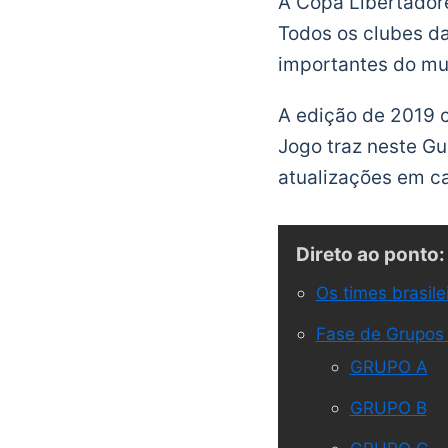
A Copa Libertador
Todos os clubes d
importantes do mu
A edição de 2019 c
Jogo traz neste G
atualizações em ca
Direto ao ponto:
Os times brasile
Fase de Grupos
GRUPO A
GRUPO B