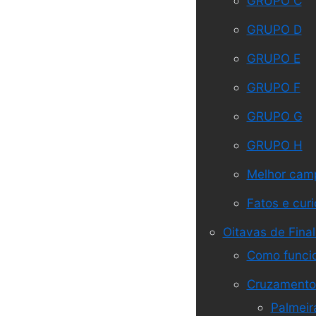
GRUPO C
GRUPO D
GRUPO E
GRUPO F
GRUPO G
GRUPO H
Melhor camp
Fatos e cur
Oitavas de Fina
Como funcio
Cruzamentos
Palmeir