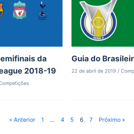
emifinais da
Guia do Brasilei
eague 2018-19
22 de abril de 2019
Comp
Competições
« Anterior
1
…
4
5
6
7
Próximo »