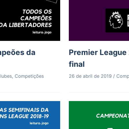
mpeões da
Premier League 
final
lubes
,
Competições
26 de abril de 2019
Comp