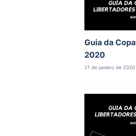
Guia da Copa
2020
21 de janeiro de 2020