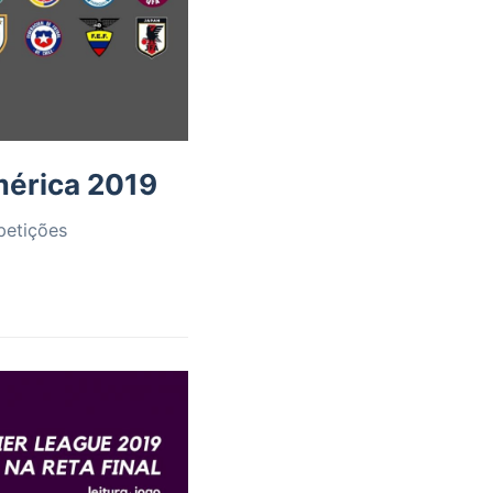
mérica 2019
etições