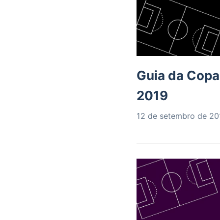
Guia da Copa
2019
12 de setembro de 20