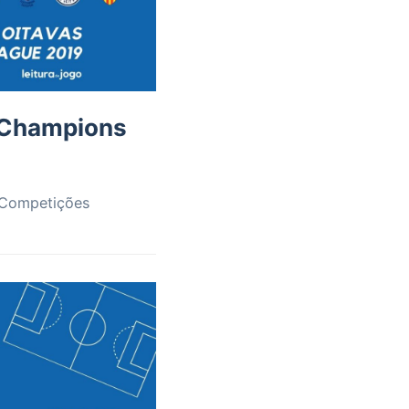
 Champions
Competições