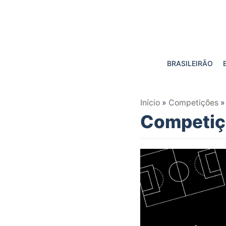
Pular
para
o
BRASILEIRÃO
conteúdo
Início
»
Competições
Competiç